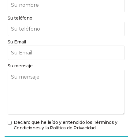
Su teléfono
Su Email
Su mensaje
Declaro que he leído y entendido los
Términos y
Condiciones y la Política de Privacidad
.