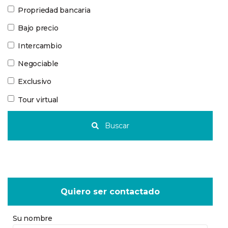
Propriedad bancaria
Bajo precio
Intercambio
Negociable
Exclusivo
Tour virtual
Buscar
Quiero ser contactado
Su nombre