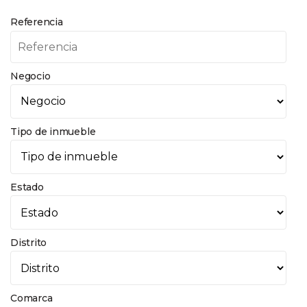
Referencia
Negocio
Tipo de inmueble
Estado
Distrito
Comarca