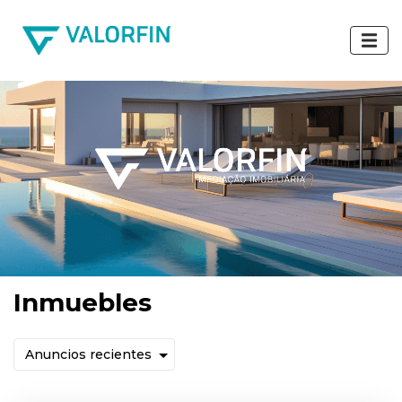
Inmuebles