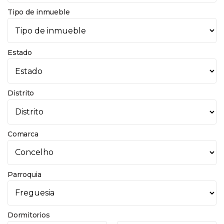
Tipo de inmueble
Estado
Distrito
Comarca
Parroquia
Dormitorios