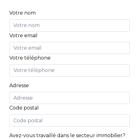
Votre nom
Votre email
Votre téléphone
Adresse
Code postal
Avez-vous travaillé dans le secteur immobilier?