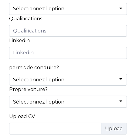
Qualifications
Linkedin
permis de conduire?
Propre voiture?
Upload CV