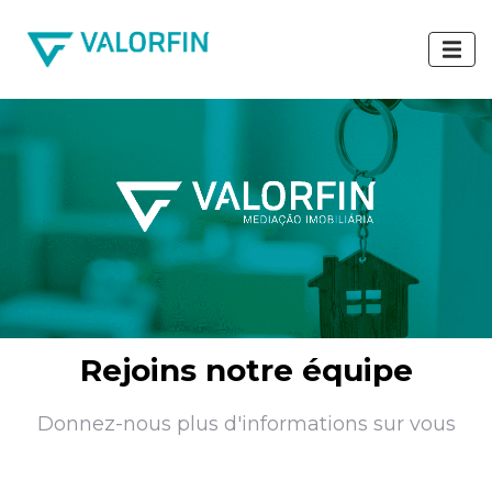
Rejoins notre équipe
Donnez-nous plus d'informations sur vous