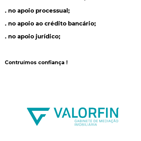
. no apoio processual;
. no apoio ao crédito bancário;
. no apoio jurídico;
Contruímos confiança !