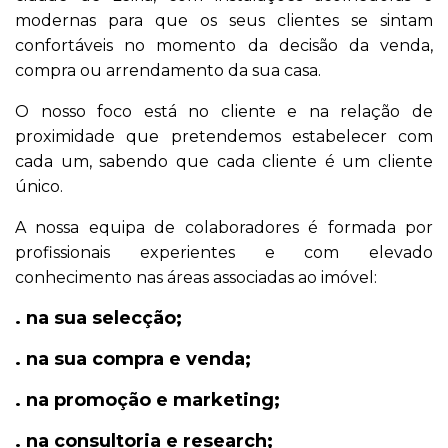
modernas para que os seus clientes se sintam
confortáveis no momento da decisão da venda,
compra ou arrendamento da sua casa.
O nosso foco está no cliente e na relação de
proximidade que pretendemos estabelecer com
cada um, sabendo que cada cliente é um cliente
único.
A nossa equipa de colaboradores é formada por
profissionais experientes e com elevado
conhecimento nas áreas associadas ao imóvel:
. na sua selecção;
. na sua compra e venda;
. na promoção e marketing;
. na consultoria e research;