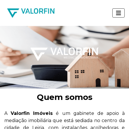
Quem somos
A
Valorfin Imóveis
é um gabinete de apoio à
mediação imobiliária que está sediada no centro da
cidade de Leiria, com instalações acolhedoras e