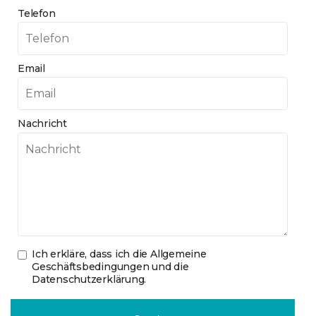
Telefon
Email
Nachricht
Ich erkläre, dass ich die
Allgemeine
Geschäftsbedingungen und die
Datenschutzerklärung
.