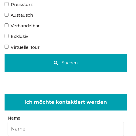
Preissturz
Austausch
Verhandelbar
Exklusiv
Virtuelle Tour
Suchen
Ich möchte kontaktiert werden
Name