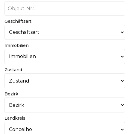
Geschäftsart
Immobilien
Zustand
Bezirk
Landkreis