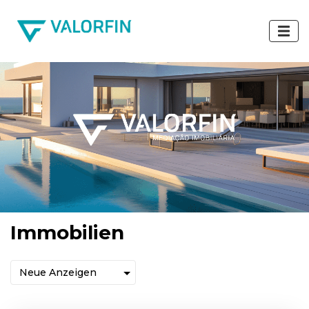
Immobilien