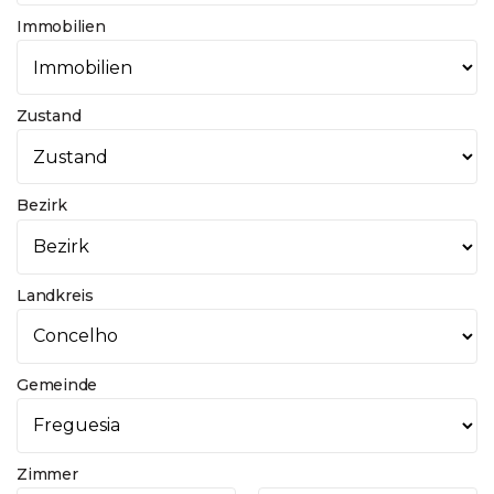
Immobilien
Zustand
Bezirk
Landkreis
Gemeinde
Zimmer