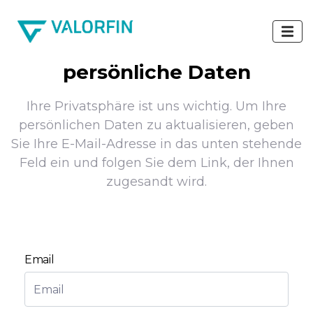
persönliche Daten
Ihre Privatsphäre ist uns wichtig. Um Ihre
persönlichen Daten zu aktualisieren, geben
Sie Ihre E-Mail-Adresse in das unten stehende
Feld ein und folgen Sie dem Link, der Ihnen
zugesandt wird.
Email