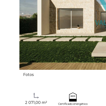
Fotos
2 071,00 m²
Certificado energético