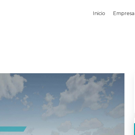
Inicio
Empresa