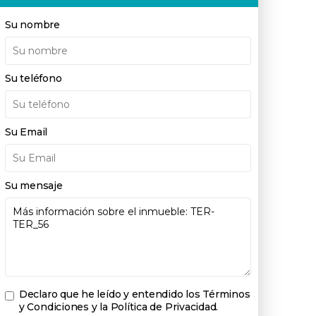
Su nombre
Su teléfono
Su Email
Su mensaje
Declaro que he leído y entendido los
Términos
y Condiciones y la Política de Privacidad
.