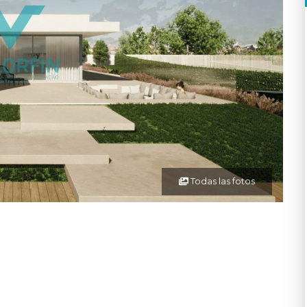
Todas las fotos